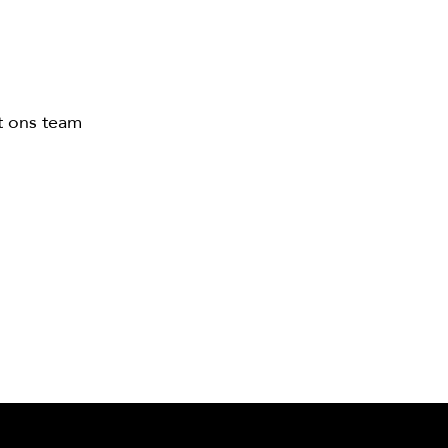
at ons team